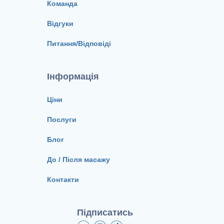
Команда
Відгуки
Питання/Відповіді
Інформація
Ціни
Послуги
Блог
До / Після масажу
Контакти
Підписатись