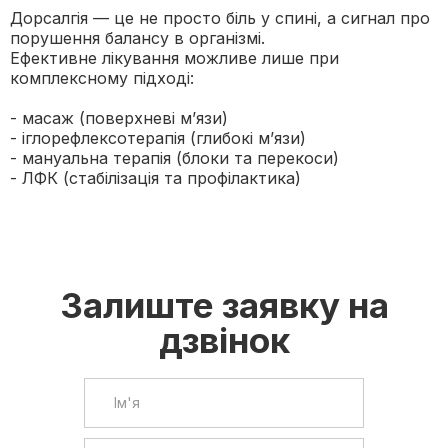
Дорсалгія — це не просто біль у спині, а сигнал про
порушення балансу в організмі.
Ефективне лікування можливе лише при
комплексному підході:
- масаж (поверхневі м’язи)
- іглорефлексотерапія (глибокі м’язи)
- мануальна терапія (блоки та перекоси)
- ЛФК (стабілізація та профілактика)
Залиште заявку на
дзвінок