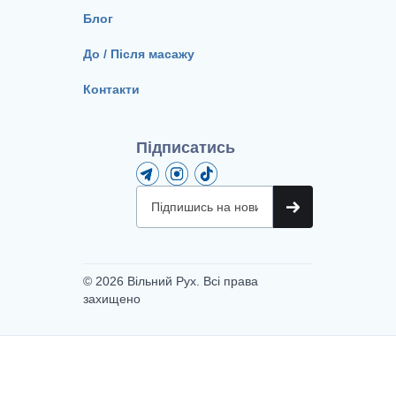
Блог
До / Після масажу
Контакти
Підписатись
© 2026 Вільний Рух. Всі права
захищено