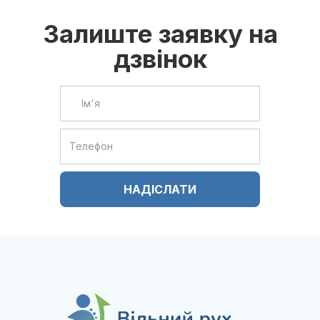
Залиште заявку на
дзвінок