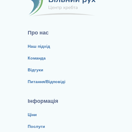
Про нас
Наш підхід
Команда
Відгуки
Питання/Відповіді
Інформація
Ціни
Послуги